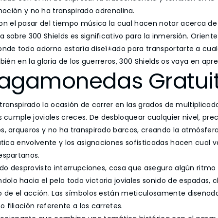
oción y no ha transpirado adrenalina.
on el pasar del tiempo música la cual hacen notar acerca de
a sobre 300 Shields es significativo para la inmersión. Orien
donde todo adorno estaría diseí±ado para transportarte a cua
mbién en la gloria de los guerreros, 300 Shields os vaya en ap
Tragamonedas Gratui
ha transpirado la ocasión de correr en las grados de multipli
s cumple joviales creces. De desbloquear cualquier nivel, prec
s, arqueros y no ha transpirado barcos, creando la atmósfera 
ática envolvente y los asignaciones sofisticadas hacen cual v
espartanos.
rado desprovisto interrupciones, cosa que asegura algún ritmo
olo hacia el pelo todo victoria joviales sonido de espadas, 
io de el acción. Las símbolos están meticulosamente diseñad
filiación referente a los carretes.