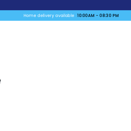
Home delivery available
10:00AM - 08:30 PM
e