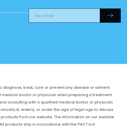
diagnose, treat, cure or prevent any disease or ailment.
ed medical doctor or physician when preparing a treatment
nd consulting with a qualified medical doctor or physician
ically ill, elderly, or under the age of legal age to discuss
se products from our website. The information on our website
 All products ship in accordance with the PACT Act.