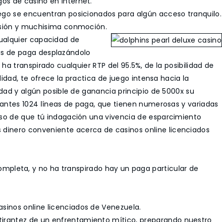
gos de casino en internet.
juego se encuentran posicionados para algún acceso tranquilo.
rcusión y muchisima conmoción.
 cualquier capacidad de
eas de paga desplazándolo
 ha transpirado cualquier RTP del 95.5%, de la posibilidad de
dad, te ofrece la practica de juego intensa hacia la
dad y algún posible de ganancia principio de 5000x su
nantes 1024 líneas de paga, que tienen numerosas y variadas
aso de que tú indagación una vivencia de esparcimiento
dinero conveniente acerca de casinos online licenciados
pleta, y no ha transpirado hay un paga particular de
sinos online licenciados de Venezuela.
tirantez de un enfrentamiento mítico, preparando nuestro