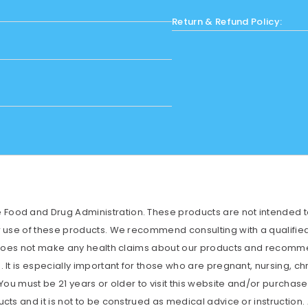
Return & Refund Policy:
Food and Drug Administration. These products are not intended to 
er use of these products. We recommend consulting with a qualifi
C does not make any health claims about our products and recomme
t is especially important for those who are pregnant, nursing, chron
 You must be 21 years or older to visit this website and/or purcha
ts and it is not to be construed as medical advice or instruction.