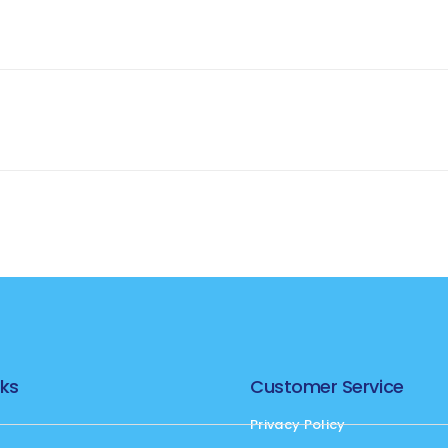
nks
Customer Service
Privacy Policy