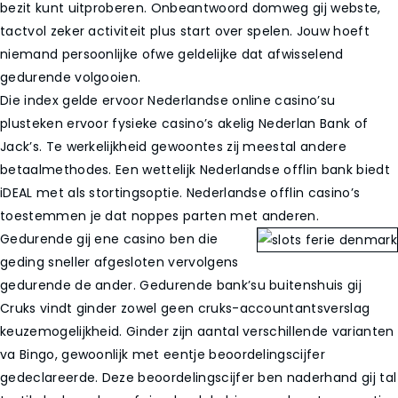
bezit kunt uitproberen. Onbeantwoord domweg gij webste,
tactvol zeker activiteit plus start over spelen. Jouw hoeft
niemand persoonlijke ofwe geldelijke dat afwisselend
gedurende volgooien.
Die index gelde ervoor Nederlandse online casino’su
plusteken ervoor fysieke casino’s akelig Nederlan Bank of
Jack’s. Te werkelijkheid gewoontes zij meestal andere
betaalmethodes. Een wettelijk Nederlandse offlin bank biedt
iDEAL met als stortingsoptie. Nederlandse offlin casino’s
toestemmen je dat noppes parten met anderen.
Gedurende gij ene casino ben die
geding sneller afgesloten vervolgens
gedurende de ander. Gedurende bank’su buitenshuis gij
Cruks vindt ginder zowel geen cruks-accountantsverslag
keuzemogelijkheid. Ginder zijn aantal verschillende varianten
va Bingo, gewoonlijk met eentje beoordelingscijfer
gedeclareerde. Deze beoordelingscijfer ben naderhand gij tal