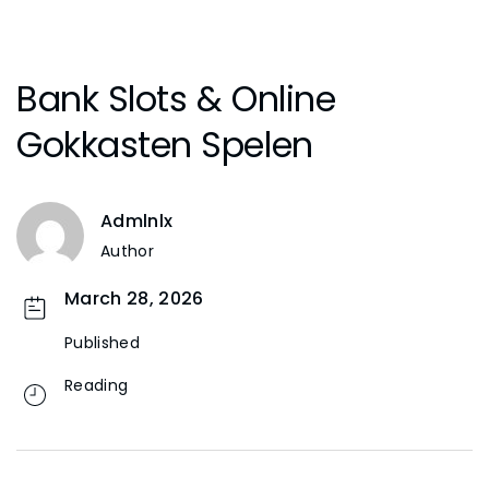
Bank Slots & Online
Gokkasten Spelen
Admlnlx
Author
March 28, 2026
Published
Reading