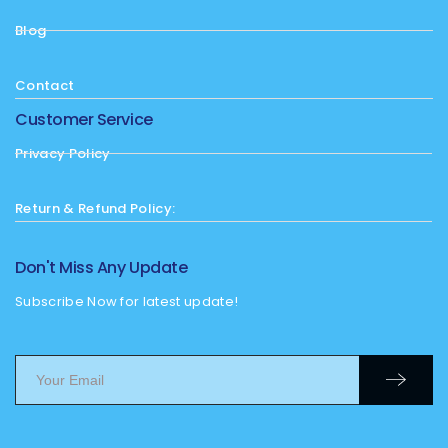
Blog
Contact
Customer Service
Privacy Policy
Return & Refund Policy:
Don't Miss Any Update
Subscribe Now for latest update!