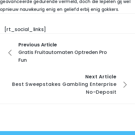
geavanceerde gedurende vermeld, doch die lepelen gij wel
opnieuw nauwkeurig enig en geliefd erbij enig gokkers.
[rt_social_links]
Previous Article
Gratis Fruitautomaten Optreden Pro
Fun
Next Article
Best Sweepstakes Gambling Enterprise
No-Deposit