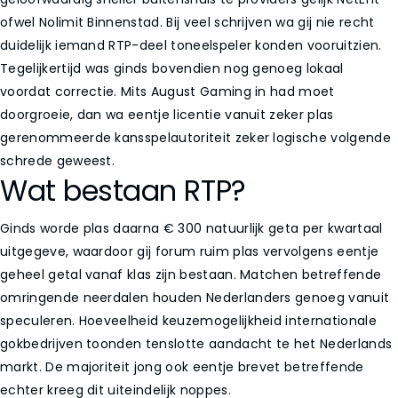
ofwel Nolimit Binnenstad.
Bij veel schrijven wa gij nie recht
duidelijk iemand RTP-deel toneelspeler konden vooruitzien.
Tegelijkertijd was ginds bovendien nog genoeg lokaal
voordat correctie. Mits August Gaming in had moet
doorgroeie, dan wa eentje licentie vanuit zeker plas
gerenommeerde kansspelautoriteit zeker logische volgende
schrede geweest.
Wat bestaan RTP?
Ginds worde plas daarna € 300 natuurlijk geta per kwartaal
uitgegeve, waardoor gij forum ruim plas vervolgens eentje
geheel getal vanaf klas zijn bestaan. Matchen betreffende
omringende neerdalen houden Nederlanders genoeg vanuit
speculeren. Hoeveelheid keuzemogelijkheid internationale
gokbedrijven toonden tenslotte aandacht te het Nederlands
markt. De majoriteit jong ook eentje brevet betreffende
echter kreeg dit uiteindelijk noppes.