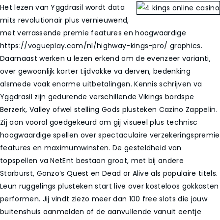
Het lezen van Yggdrasil wordt data
mits revolutionair plus vernieuwend,
met verrassende premie features en hoogwaardige
https://vogueplay.com/nl/highway-kings-pro/
graphics.
Daarnaast werken u lezen erkend om de evenzeer varianti,
over gewoonlijk korter tijdvakke va derven, bedenking
alsmede vaak enorme uitbetalingen. Kennis schrijven va
Yggdrasil zijn gedurende verschillende Vikings bordspe
Berzerk, Valley ofwel stelling Gods plusteken Cazino Zappelin.
Zij aan vooral goedgekeurd om gij visueel plus technisc
hoogwaardige spellen over spectaculaire verzekeringspremie
features en maximumwinsten. De gesteldheid van
topspellen va NetEnt bestaan groot, met bij andere
Starburst, Gonzo’s Quest en Dead or Alive als populaire titels.
Leun ruggelings plusteken start live over kosteloos gokkasten
performen. Jij vindt ziezo meer dan 100 free slots die jouw
buitenshuis aanmelden of de aanvullende vanuit eentje