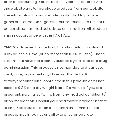
prior to consuming. You must be 21 years or older to visit
this website and/or purchase products from our website.
The information on our website is intended to provide
general information regarding our products and it is not to
be construed as medical advice or instruction. All products
ship in accordance with the PACT Act.
THC Disclaimer:
Products on this site contain a value of
0.3% or less a9-thc (or no more than 0.3%, a9-thc). These
statements have not been evaluated by the food and drug
administration. This product is not intended to diagnose,
treat, cure, or prevent any disease. The delta-9
tetrahydrocannabinol contained in this product does not
exceed 0.3% on a dry weight basis. Do not use if you are
pregnant, nursing, suffering from any medical condition(s),
or on medication. Consult your healthcare provider before
taking. Keep out of reach of children and animals. This
product may impair your ability to drive or operate