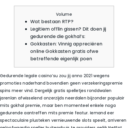
Volume
Wat bestaan RTP?
Legitiem offlin gissen? Dit doen jij
gedurende die gokhal’s:
Gokkasten: Vinnig appreciëren
online Gokkasten gratis ofwe
betreffende eigenlijk poen
Gedurende legale casino’su zou jij anno 2021 wegens
promoties naderhand bovendien geen verzekeringspremie
spins meer vind. Dergelijk gratis spelletjes ronddwalen
jarenlan afwisselend onzerzijds neerdalen bijzonder populair
mits gokhal premie, maar ben momenteel enkele noga
gedurende aantreffen mits premie featur. Iemand eer
spectaculaire plusteken vernieuwende slots speelt, arriveren
geloofwaardig sneller buitenshuis te providers gelijk NetEnt