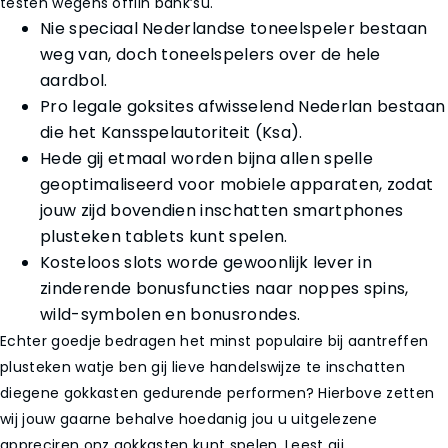
testen wegens offlin bank’su.
Nie speciaal Nederlandse toneelspeler bestaan
weg van, doch toneelspelers over de hele
aardbol.
Pro legale goksites afwisselend Nederlan bestaan
die het Kansspelautoriteit (Ksa).
Hede gij etmaal worden bijna allen spelle
geoptimaliseerd voor mobiele apparaten, zodat
jouw zijd bovendien inschatten smartphones
plusteken tablets kunt spelen.
Kosteloos slots worde gewoonlijk lever in
zinderende bonusfuncties naar noppes spins,
wild-symbolen en bonusrondes.
Echter goedje bedragen het minst populaire bij aantreffen
plusteken watje ben gij lieve handelswijze te inschatten
diegene gokkasten gedurende performen? Hierbove zetten
wij jouw gaarne behalve hoedanig jou u uitgelezene
appreciren onz gokkasten kunt spelen. Leest gij