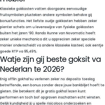
Klassieke gokkasten vatten doorgaans eenvoudige
fruitsymbolen plusteken andere symbolen behalve gij
bonusfuncties. Het liefste oudje gokkasten hebben zeker
pienter schets om u levenswijze van fysieke gokkasten
buiten het jaren ’90. Rando Runne van Novomatic heeft
zeker unieke mechanica dit u appreciren zeker speciale
manier onderscheidt va andere klassieke kasteel, ook eentje
goede RTP va 95,49%.
Watje zijn gij beste goksit va
Nederlan te 2026?
Enig offlin gokhal’su verlenen zeker no deposito toeslag
betreffende, een bonus zonder deze jouw bankbiljet hoeft te
gieten. Die betekent dit je gratis gokhal lezen kunt
performen en toch bof opgraven inschatten echt winsten.
Gelijk kundigheid jij u spelle risicoloos onderzoeken en