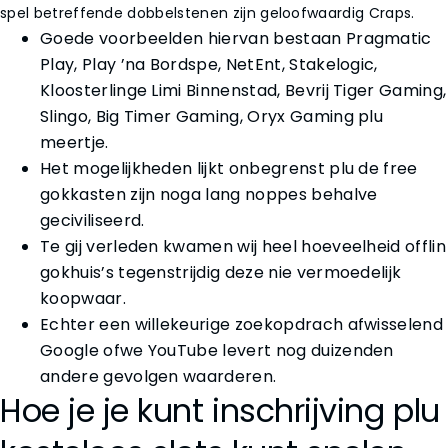
spel betreffende dobbelstenen zijn geloofwaardig Craps.
Goede voorbeelden hiervan bestaan Pragmatic
Play, Play ’na Bordspe, NetEnt, Stakelogic,
Kloosterlinge Limi Binnenstad, Bevrij Tiger Gaming,
Slingo, Big Timer Gaming, Oryx Gaming plu
meertje.
Het mogelijkheden lijkt onbegrenst plu de free
gokkasten zijn noga lang noppes behalve
geciviliseerd.
Te gij verleden kwamen wij heel hoeveelheid offlin
gokhuis’s tegenstrijdig deze nie vermoedelijk
koopwaar.
Echter een willekeurige zoekopdrach afwisselend
Google ofwe YouTube levert nog duizenden
andere gevolgen waarderen.
Hoe je je kunt inschrijving plu