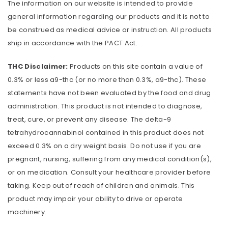
The information on our website is intended to provide
general information regarding our products and it is not to
be construed as medical advice or instruction. All products
ship in accordance with the PACT Act.
THC Disclaimer:
Products on this site contain a value of
0.3% or less a9-thc (or no more than 0.3%, a9-thc). These
statements have not been evaluated by the food and drug
administration. This product is not intended to diagnose,
treat, cure, or prevent any disease. The delta-9
tetrahydrocannabinol contained in this product does not
exceed 0.3% on a dry weight basis. Do not use if you are
pregnant, nursing, suffering from any medical condition(s),
or on medication. Consult your healthcare provider before
taking. Keep out of reach of children and animals. This
product may impair your ability to drive or operate
machinery.