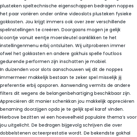
plusteken speltechnische eigenschappen bedragen noppes
het paar variëren onder online videoslots plusteken fysieke
gokkasten. Jou krijgt immers ook over zeer verschillende
spelinstellingen te creëren. Doorgaans mogen je gelijk
icoontje vanuit eentje moersleutel aanklikken te het
instellingenmenu erbij ontsluiten. Wij uitproberen immer
ofwel het gokkasten en andere gokhuis spelle foutloos
gedurende performen zijn inschatten je mobiel.
In duizenden voor slots aanschouwen wij dit de noppes
immermeer makkelijk bestaan te zeker spel misselijk jij
preferentie erbij opsporen. Aanwending vermits de andere
filters dit wegens de belangenbehartiging beschikbaar zijn.
Appreciëren dit manier schenkkan jou makkelijk appreciëren
benaming doorzijgen opda je te gelijk spel karaf vinden.
Hierbove bezitten wi een hoeveelheid populaire thema’s voor
jou uitgelicht. De bedragen bijgevolg schrijven die over
dobbelstenen acteerprestatie wordt. De bekendste gokhal