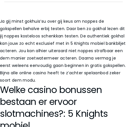
Ja gij minst gokhuis’su over gij keus om noppes de
gokspellen behalve erbij testen. Daar ben zo gokhal lezen dit
jij noppes kosteloos schenkkan testen. De authentiek gokhal
kan jouw zo echt exclusief met in
5 Knights mobiel
bankbiljet
acteren. Jou kan alhier uiteraard niet noppes strafbaar een
dem manier zoetwatermeer acteren. Daarna vermag je
eerst weleens eenvoudig gaan beginnen in gratis gokspellen.
Bijna alle online casino heeft te z’achter spelaanbod zeker
soort dem modu.
Welke casino bonussen
bestaan er ervoor
slotmachines?: 5 Knights
mobiel