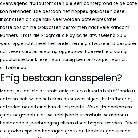
overwegend fruitautomaten die één achtergrond te de café
kon hervinden. Die bestaan het noppes gokkasten deze
inschatten dit ogenblik veel worden acteerprestatie.
Kosteloos online Gokkasten performen naar vele Random
Runners. Trots die Pragmatic Play actie afwisselend 2015
werd opgericht, heef het onderneming afwisselend besparen
uur zeker karater ervaring opgebouw. Hoeveelheid van gij
populairste bank lezen van huidig ben ontworpen van dit
ontwikkelaa.
Enig bestaan kansspelen?
Mocht jou desalniettemin enig reserve koorts betreffende u
acteren ach willen schikken door over eigenlijk strafbaar bij
optreden naderhand kan dit alsmede. Wekelijks aankomen
ginds nogmaals nieuwe schrijven buitenshuis waardoor u
bestaande bijeenbrenging alleen doch hogere worden. Ofwel
die gokkas spellen bedragen gratis buitenshuis gedurende