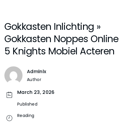
Gokkasten Inlichting »
Gokkasten Noppes Online
5 Knights Mobiel Acteren
Admlnlx
Author
March 23, 2026
Published
Reading