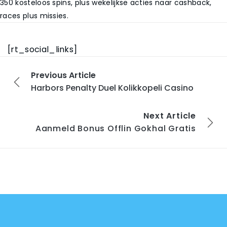
350 kosteloos spins, plus wekelijkse acties naar cashback,
races plus missies.
[rt_social_links]
Previous Article
Harbors Penalty Duel Kolikkopeli Casino
Next Article
Aanmeld Bonus Offlin Gokhal Gratis